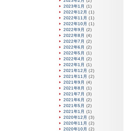
2023年2月
(2)
2023年1月
(1)
2022年12月
(1)
2022年11月
(1)
2022年10月
(1)
2022年9月
(2)
2022年8月
(4)
2022年7月
(2)
2022年6月
(2)
2022年5月
(1)
2022年4月
(2)
2022年1月
(1)
2021年12月
(2)
2021年11月
(2)
2021年9月
(4)
2021年8月
(1)
2021年7月
(3)
2021年6月
(2)
2021年5月
(2)
2021年1月
(1)
2020年12月
(3)
2020年11月
(2)
2020年10月
(2)