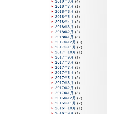
2018年8月
(4)
2018年7月
(1)
2018年6月
(2)
2018年5月
(3)
2018年4月
(2)
2018年3月
(1)
2018年2月
(2)
2018年1月
(3)
2017年12月
(3)
2017年11月
(2)
2017年10月
(1)
2017年9月
(1)
2017年8月
(2)
2017年7月
(3)
2017年6月
(4)
2017年5月
(2)
2017年3月
(1)
2017年2月
(1)
2017年1月
(3)
2016年12月
(2)
2016年11月
(2)
2016年10月
(1)
2016年9月
(1)