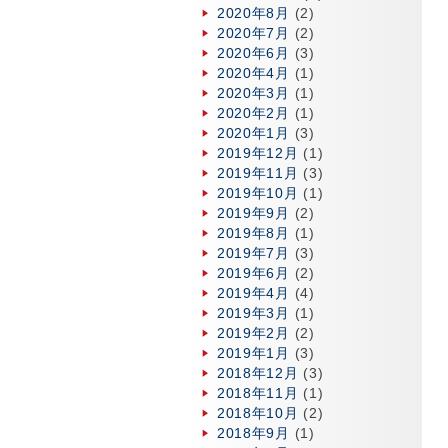
2020年8月
(2)
2020年7月
(2)
2020年6月
(3)
2020年4月
(1)
2020年3月
(1)
2020年2月
(1)
2020年1月
(3)
2019年12月
(1)
2019年11月
(3)
2019年10月
(1)
2019年9月
(2)
2019年8月
(1)
2019年7月
(3)
2019年6月
(2)
2019年4月
(4)
2019年3月
(1)
2019年2月
(2)
2019年1月
(3)
2018年12月
(3)
2018年11月
(1)
2018年10月
(2)
2018年9月
(1)