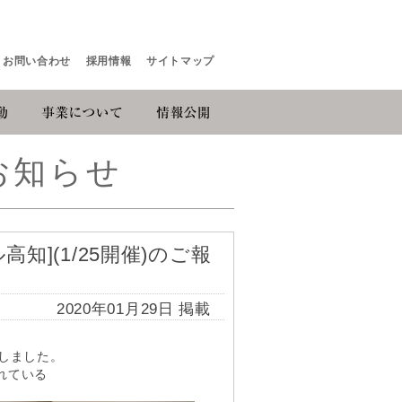
お問い合わせ
採用情報
サイトマップ
お知らせ
知](1/25開催)のご報
2020年01月29日 掲載
しました。
れている