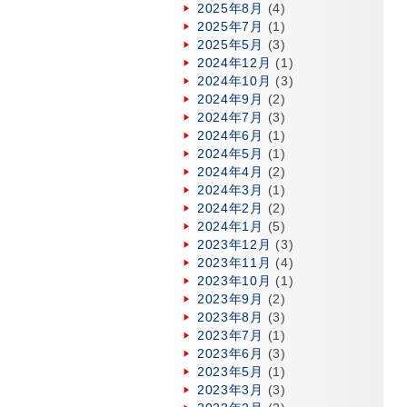
2025年8月
(4)
2025年7月
(1)
2025年5月
(3)
2024年12月
(1)
2024年10月
(3)
2024年9月
(2)
2024年7月
(3)
2024年6月
(1)
2024年5月
(1)
2024年4月
(2)
2024年3月
(1)
2024年2月
(2)
2024年1月
(5)
2023年12月
(3)
2023年11月
(4)
2023年10月
(1)
2023年9月
(2)
2023年8月
(3)
2023年7月
(1)
2023年6月
(3)
2023年5月
(1)
2023年3月
(3)