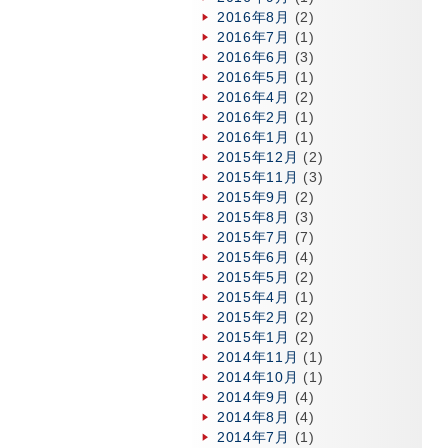
2016年8月
(2)
2016年7月
(1)
2016年6月
(3)
2016年5月
(1)
2016年4月
(2)
2016年2月
(1)
2016年1月
(1)
2015年12月
(2)
2015年11月
(3)
2015年9月
(2)
2015年8月
(3)
2015年7月
(7)
2015年6月
(4)
2015年5月
(2)
2015年4月
(1)
2015年2月
(2)
2015年1月
(2)
2014年11月
(1)
2014年10月
(1)
2014年9月
(4)
2014年8月
(4)
2014年7月
(1)