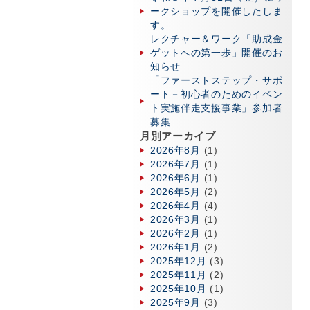
ークショップを開催したしま
す。
レクチャー＆ワーク「助成金
ゲットへの第一歩」開催のお
知らせ
「ファーストステップ・サポ
ート－初心者のためのイベン
ト実施伴走支援事業」参加者
募集
月別アーカイブ
2026年8月
(1)
2026年7月
(1)
2026年6月
(1)
2026年5月
(2)
2026年4月
(4)
2026年3月
(1)
2026年2月
(1)
2026年1月
(2)
2025年12月
(3)
2025年11月
(2)
2025年10月
(1)
2025年9月
(3)