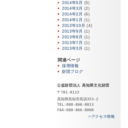
2014年5月
(5)
2014年3月
(2)
2014年2月
(6)
2014年1月
(1)
2013年10月
(4)
2013年9月
(1)
2013年8月
(1)
2013年7月
(1)
2013年3月
(1)
関連ページ
採用情報
財団ブログ
公益財団法人 高知県文化財団
〒781-8123
高知県高知市高須353-2
TEL:088-866-8013
FAX:088-866-8008
⇒
アクセス情報