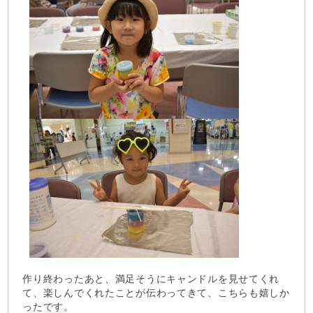
作り終わったあと、満足そうにキャンドルを見せてくれ
て、楽しんでくれたことが伝わってきて、こちらも嬉しか
ったです。