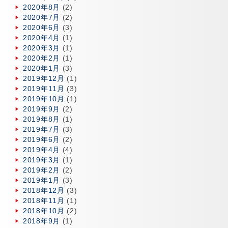
2020年8月
(2)
2020年7月
(2)
2020年6月
(3)
2020年4月
(1)
2020年3月
(1)
2020年2月
(1)
2020年1月
(3)
2019年12月
(1)
2019年11月
(3)
2019年10月
(1)
2019年9月
(2)
2019年8月
(1)
2019年7月
(3)
2019年6月
(2)
2019年4月
(4)
2019年3月
(1)
2019年2月
(2)
2019年1月
(3)
2018年12月
(3)
2018年11月
(1)
2018年10月
(2)
2018年9月
(1)