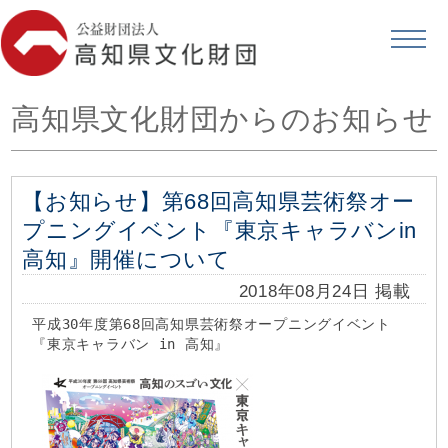
高知県文化財団からのお知らせ
【お知らせ】第68回高知県芸術祭オー
プニングイベント『東京キャラバンin
高知』開催について
2018年08月24日 掲載
平成30年度第68回高知県芸術祭オープニングイベント
『東京キャラバン in 高知』