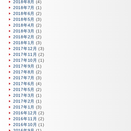
2018年8月
(4)
2018年7月
(1)
2018年6月
(2)
2018年5月
(3)
2018年4月
(2)
2018年3月
(1)
2018年2月
(2)
2018年1月
(3)
2017年12月
(3)
2017年11月
(2)
2017年10月
(1)
2017年9月
(1)
2017年8月
(2)
2017年7月
(3)
2017年6月
(4)
2017年5月
(2)
2017年3月
(1)
2017年2月
(1)
2017年1月
(3)
2016年12月
(2)
2016年11月
(2)
2016年10月
(1)
2016年9月
(1)