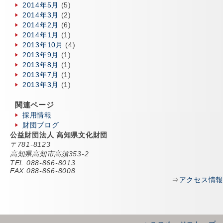
2014年5月
(5)
2014年3月
(2)
2014年2月
(6)
2014年1月
(1)
2013年10月
(4)
2013年9月
(1)
2013年8月
(1)
2013年7月
(1)
2013年3月
(1)
関連ページ
採用情報
財団ブログ
公益財団法人 高知県文化財団
〒781-8123
高知県高知市高須353-2
TEL:088-866-8013
FAX:088-866-8008
⇒
アクセス情報