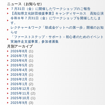
ニュース（お知らせ）
７月31日（金）に開催したワークショップのご報告
【高知県文化財団後援事業】キャンディサーカス 高知公演
令和８年７月31日（金）にワークショップを開催したしま
す。
レクチャー＆ワーク「助成金ゲットへの第一歩」開催のお知
らせ
「ファーストステップ・サポート－初心者のためのイベント
実施伴走支援事業」参加者募集
月別アーカイブ
2026年8月
(1)
2026年7月
(1)
2026年6月
(1)
2026年5月
(2)
2026年4月
(4)
2026年3月
(1)
2026年2月
(1)
2026年1月
(2)
2025年12月
(3)
2025年11月
(2)
2025年10月
(1)
2025年9月
(3)