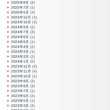
2025年8月
(4)
2025年7月
(1)
2025年5月
(3)
2024年12月
(1)
2024年10月
(3)
2024年9月
(2)
2024年7月
(3)
2024年6月
(1)
2024年5月
(1)
2024年4月
(2)
2024年3月
(1)
2024年2月
(2)
2024年1月
(5)
2023年12月
(3)
2023年11月
(4)
2023年10月
(1)
2023年9月
(2)
2023年8月
(3)
2023年7月
(1)
2023年6月
(3)
2023年5月
(1)
2023年3月
(3)