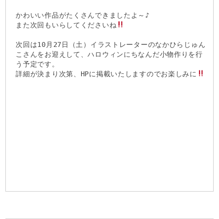
かわいい作品がたくさんできましたよ～♪
また次回もいらしてくださいね
次回は10月27日（土）イラストレーターのなかひらじゅん
こさんをお迎えして、ハロウィンにちなんだ小物作りを行
う予定です。
詳細が決まり次第、HPに掲載いたしますのでお楽しみに