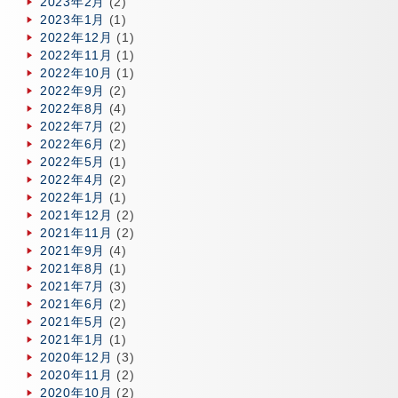
2023年2月
(2)
2023年1月
(1)
2022年12月
(1)
2022年11月
(1)
2022年10月
(1)
2022年9月
(2)
2022年8月
(4)
2022年7月
(2)
2022年6月
(2)
2022年5月
(1)
2022年4月
(2)
2022年1月
(1)
2021年12月
(2)
2021年11月
(2)
2021年9月
(4)
2021年8月
(1)
2021年7月
(3)
2021年6月
(2)
2021年5月
(2)
2021年1月
(1)
2020年12月
(3)
2020年11月
(2)
2020年10月
(2)