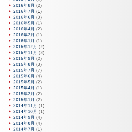
2016年8月
(2)
2016年7月
(1)
2016年6月
(3)
2016年5月
(1)
2016年4月
(2)
2016年2月
(1)
2016年1月
(1)
2015年12月
(2)
2015年11月
(3)
2015年9月
(2)
2015年8月
(3)
2015年7月
(7)
2015年6月
(4)
2015年5月
(2)
2015年4月
(1)
2015年2月
(2)
2015年1月
(2)
2014年11月
(1)
2014年10月
(1)
2014年9月
(4)
2014年8月
(4)
2014年7月
(1)