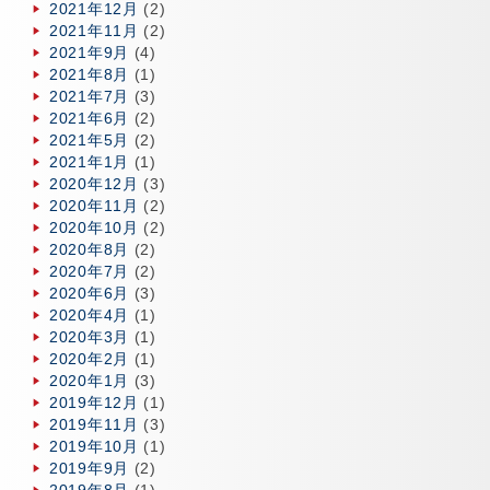
2021年12月
(2)
2021年11月
(2)
2021年9月
(4)
2021年8月
(1)
2021年7月
(3)
2021年6月
(2)
2021年5月
(2)
2021年1月
(1)
2020年12月
(3)
2020年11月
(2)
2020年10月
(2)
2020年8月
(2)
2020年7月
(2)
2020年6月
(3)
2020年4月
(1)
2020年3月
(1)
2020年2月
(1)
2020年1月
(3)
2019年12月
(1)
2019年11月
(3)
2019年10月
(1)
2019年9月
(2)