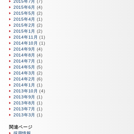
2015年7月
(7)
2015年6月
(4)
2015年5月
(2)
2015年4月
(1)
2015年2月
(2)
2015年1月
(2)
2014年11月
(1)
2014年10月
(1)
2014年9月
(4)
2014年8月
(4)
2014年7月
(1)
2014年5月
(5)
2014年3月
(2)
2014年2月
(6)
2014年1月
(1)
2013年10月
(4)
2013年9月
(1)
2013年8月
(1)
2013年7月
(1)
2013年3月
(1)
関連ページ
採用情報