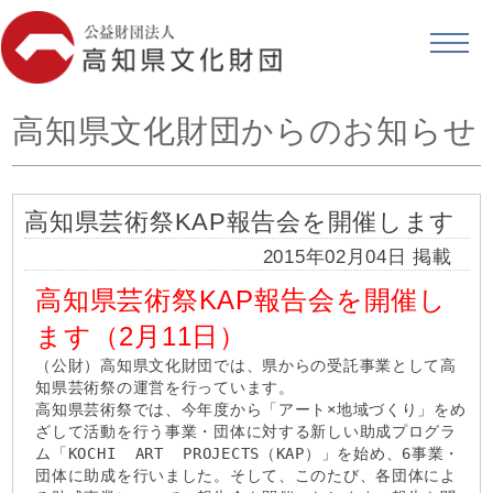
高知県文化財団からのお知らせ
高知県芸術祭KAP報告会を開催します
2015年02月04日 掲載
高知県芸術祭KAP報告会を開催し
ます（2月11日）
（公財）高知県文化財団では、県からの受託事業として高
知県芸術祭の運営を行っています。
高知県芸術祭では、今年度から「アート×地域づくり」をめ
ざして活動を行う事業・団体に対する新しい助成プログラ
ム「KOCHI ART PROJECTS（KAP）」を始め、6事業・
団体に助成を行いました。そして、このたび、各団体によ