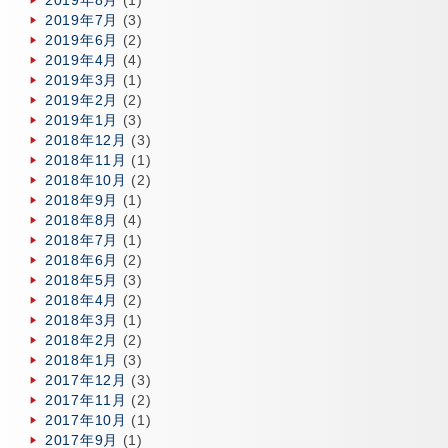
2019年8月
(1)
2019年7月
(3)
2019年6月
(2)
2019年4月
(4)
2019年3月
(1)
2019年2月
(2)
2019年1月
(3)
2018年12月
(3)
2018年11月
(1)
2018年10月
(2)
2018年9月
(1)
2018年8月
(4)
2018年7月
(1)
2018年6月
(2)
2018年5月
(3)
2018年4月
(2)
2018年3月
(1)
2018年2月
(2)
2018年1月
(3)
2017年12月
(3)
2017年11月
(2)
2017年10月
(1)
2017年9月
(1)