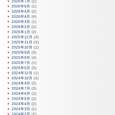
2026年7月
(1)
2026年6月
(1)
2026年5月
(2)
2026年4月
(4)
2026年3月
(1)
2026年2月
(1)
2026年1月
(2)
2025年12月
(3)
2025年11月
(2)
2025年10月
(1)
2025年9月
(3)
2025年8月
(4)
2025年7月
(1)
2025年5月
(3)
2024年12月
(1)
2024年10月
(3)
2024年9月
(2)
2024年7月
(3)
2024年6月
(1)
2024年5月
(1)
2024年4月
(2)
2024年3月
(1)
2024年2月
(2)