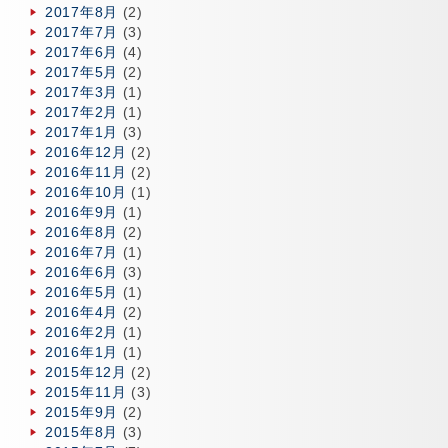
2017年8月
(2)
2017年7月
(3)
2017年6月
(4)
2017年5月
(2)
2017年3月
(1)
2017年2月
(1)
2017年1月
(3)
2016年12月
(2)
2016年11月
(2)
2016年10月
(1)
2016年9月
(1)
2016年8月
(2)
2016年7月
(1)
2016年6月
(3)
2016年5月
(1)
2016年4月
(2)
2016年2月
(1)
2016年1月
(1)
2015年12月
(2)
2015年11月
(3)
2015年9月
(2)
2015年8月
(3)