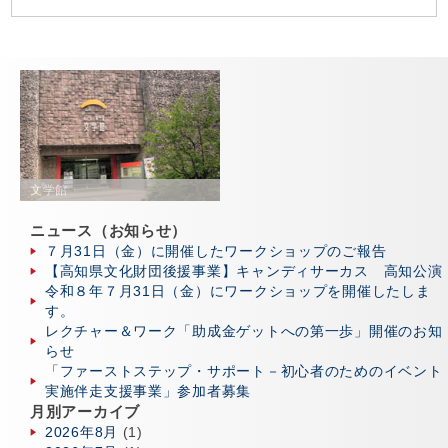
文学館
ニュース（お知らせ）
７月31日（金）に開催したワークショップのご報告
【高知県文化財団後援事業】キャンディサーカス 高知公演
令和８年７月31日（金）にワークショップを開催したしま
す。
レクチャー＆ワーク「助成金ゲットへの第一歩」開催のお知
らせ
「ファーストステップ・サポート－初心者のためのイベント
実施伴走支援事業」参加者募集
月別アーカイブ
2026年8月
(1)