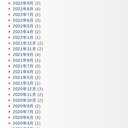
2022年9月
(2)
2022年8月
(4)
2022年7月
(2)
2022年6月
(2)
2022年5月
(1)
2022年4月
(2)
2022年1月
(1)
2021年12月
(2)
2021年11月
(2)
2021年9月
(4)
2021年8月
(1)
2021年7月
(3)
2021年6月
(2)
2021年5月
(2)
2021年1月
(1)
2020年12月
(3)
2020年11月
(2)
2020年10月
(2)
2020年8月
(2)
2020年7月
(2)
2020年6月
(3)
2020年4月
(1)