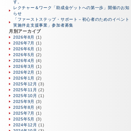
す。
レクチャー＆ワーク「助成金ゲットへの第一歩」開催のお知
らせ
「ファーストステップ・サポート－初心者のためのイベント
実施伴走支援事業」参加者募集
月別アーカイブ
2026年8月
(1)
2026年7月
(1)
2026年6月
(1)
2026年5月
(2)
2026年4月
(4)
2026年3月
(1)
2026年2月
(1)
2026年1月
(2)
2025年12月
(3)
2025年11月
(2)
2025年10月
(1)
2025年9月
(3)
2025年8月
(4)
2025年7月
(1)
2025年5月
(3)
2024年12月
(1)
2024年10月
(3)