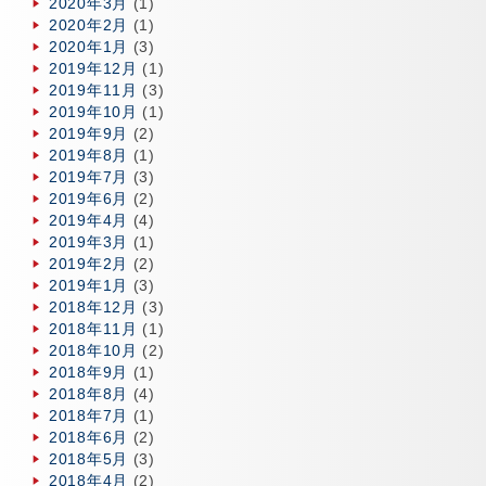
2020年3月
(1)
2020年2月
(1)
2020年1月
(3)
2019年12月
(1)
2019年11月
(3)
2019年10月
(1)
2019年9月
(2)
2019年8月
(1)
2019年7月
(3)
2019年6月
(2)
2019年4月
(4)
2019年3月
(1)
2019年2月
(2)
2019年1月
(3)
2018年12月
(3)
2018年11月
(1)
2018年10月
(2)
2018年9月
(1)
2018年8月
(4)
2018年7月
(1)
2018年6月
(2)
2018年5月
(3)
2018年4月
(2)