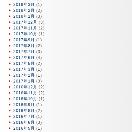
2018年3月
(1)
2018年2月
(2)
2018年1月
(3)
2017年12月
(3)
2017年11月
(2)
2017年10月
(1)
2017年9月
(1)
2017年8月
(2)
2017年7月
(3)
2017年6月
(4)
2017年5月
(2)
2017年3月
(1)
2017年2月
(1)
2017年1月
(3)
2016年12月
(2)
2016年11月
(2)
2016年10月
(1)
2016年9月
(1)
2016年8月
(2)
2016年7月
(1)
2016年6月
(3)
2016年5月
(1)