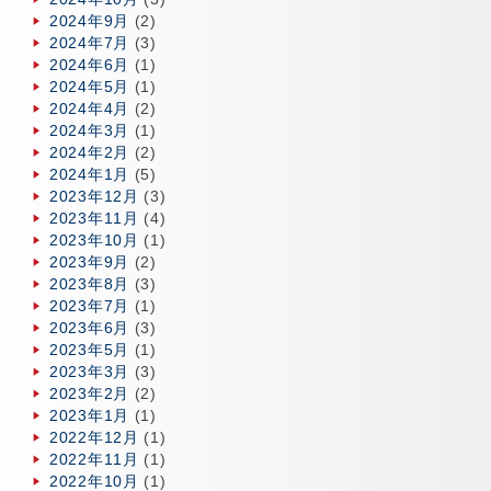
2024年9月
(2)
2024年7月
(3)
2024年6月
(1)
2024年5月
(1)
2024年4月
(2)
2024年3月
(1)
2024年2月
(2)
2024年1月
(5)
2023年12月
(3)
2023年11月
(4)
2023年10月
(1)
2023年9月
(2)
2023年8月
(3)
2023年7月
(1)
2023年6月
(3)
2023年5月
(1)
2023年3月
(3)
2023年2月
(2)
2023年1月
(1)
2022年12月
(1)
2022年11月
(1)
2022年10月
(1)