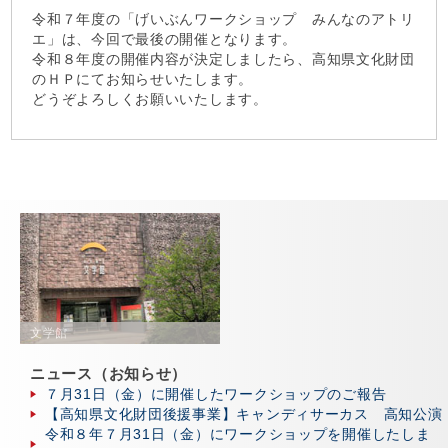
令和７年度の「げいぶんワークショップ みんなのアトリ
エ」は、今回で最後の開催となります。
令和８年度の開催内容が決定しましたら、高知県文化財団
のＨＰにてお知らせいたします。
どうぞよろしくお願いいたします。
文学館
ニュース（お知らせ）
７月31日（金）に開催したワークショップのご報告
【高知県文化財団後援事業】キャンディサーカス 高知公演
令和８年７月31日（金）にワークショップを開催したしま