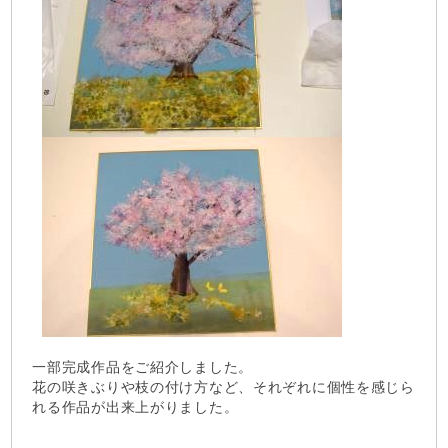
一部完成作品をご紹介しました。
花の咲きぶりや枝の付け方など、それぞれに個性を感じら
れる作品が出来上がりました。