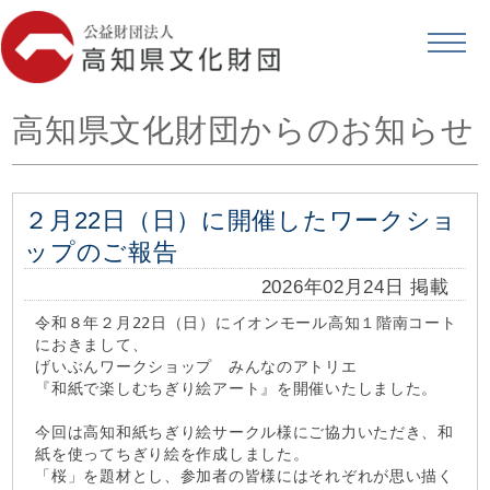
高知県文化財団からのお知らせ
２月22日（日）に開催したワークショ
ップのご報告
2026年02月24日 掲載
令和８年２月22日（日）にイオンモール高知１階南コート
におきまして、
げいぶんワークショップ みんなのアトリエ
『和紙で楽しむちぎり絵アート』を開催いたしました。
今回は高知和紙ちぎり絵サークル様にご協力いただき、和
紙を使ってちぎり絵を作成しました。
「桜」を題材とし、参加者の皆様にはそれぞれが思い描く