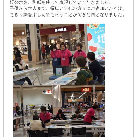
桜の木を、和紙を使って表現していただきました。
子供から大人まで、幅広い年代の方々にご参加いただけ、
ちぎり絵を楽しんでもらうことができた回となりました。