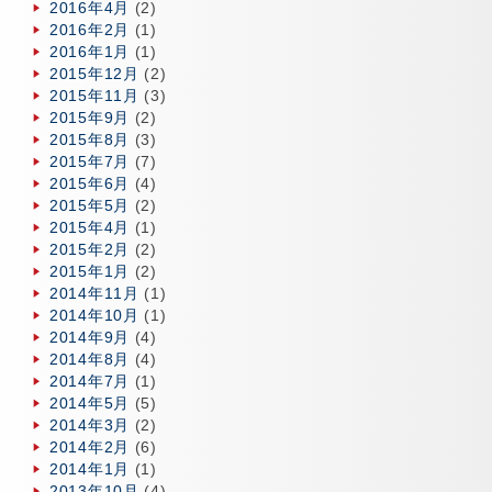
2016年4月
(2)
2016年2月
(1)
2016年1月
(1)
2015年12月
(2)
2015年11月
(3)
2015年9月
(2)
2015年8月
(3)
2015年7月
(7)
2015年6月
(4)
2015年5月
(2)
2015年4月
(1)
2015年2月
(2)
2015年1月
(2)
2014年11月
(1)
2014年10月
(1)
2014年9月
(4)
2014年8月
(4)
2014年7月
(1)
2014年5月
(5)
2014年3月
(2)
2014年2月
(6)
2014年1月
(1)
2013年10月
(4)