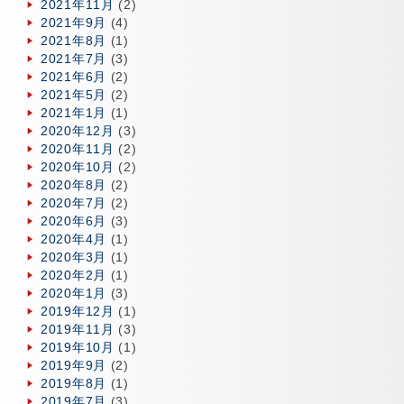
2021年11月
(2)
2021年9月
(4)
2021年8月
(1)
2021年7月
(3)
2021年6月
(2)
2021年5月
(2)
2021年1月
(1)
2020年12月
(3)
2020年11月
(2)
2020年10月
(2)
2020年8月
(2)
2020年7月
(2)
2020年6月
(3)
2020年4月
(1)
2020年3月
(1)
2020年2月
(1)
2020年1月
(3)
2019年12月
(1)
2019年11月
(3)
2019年10月
(1)
2019年9月
(2)
2019年8月
(1)
2019年7月
(3)