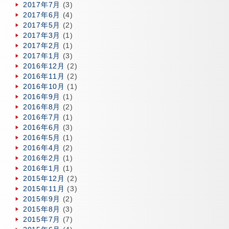
2017年7月
(3)
2017年6月
(4)
2017年5月
(2)
2017年3月
(1)
2017年2月
(1)
2017年1月
(3)
2016年12月
(2)
2016年11月
(2)
2016年10月
(1)
2016年9月
(1)
2016年8月
(2)
2016年7月
(1)
2016年6月
(3)
2016年5月
(1)
2016年4月
(2)
2016年2月
(1)
2016年1月
(1)
2015年12月
(2)
2015年11月
(3)
2015年9月
(2)
2015年8月
(3)
2015年7月
(7)