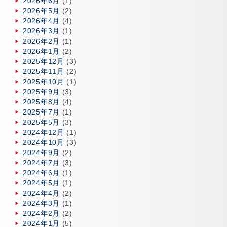
2026年6月
(1)
2026年5月
(2)
2026年4月
(4)
2026年3月
(1)
2026年2月
(1)
2026年1月
(2)
2025年12月
(3)
2025年11月
(2)
2025年10月
(1)
2025年9月
(3)
2025年8月
(4)
2025年7月
(1)
2025年5月
(3)
2024年12月
(1)
2024年10月
(3)
2024年9月
(2)
2024年7月
(3)
2024年6月
(1)
2024年5月
(1)
2024年4月
(2)
2024年3月
(1)
2024年2月
(2)
2024年1月
(5)