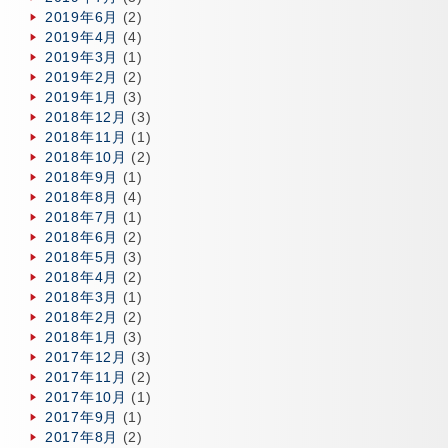
2019年6月
(2)
2019年4月
(4)
2019年3月
(1)
2019年2月
(2)
2019年1月
(3)
2018年12月
(3)
2018年11月
(1)
2018年10月
(2)
2018年9月
(1)
2018年8月
(4)
2018年7月
(1)
2018年6月
(2)
2018年5月
(3)
2018年4月
(2)
2018年3月
(1)
2018年2月
(2)
2018年1月
(3)
2017年12月
(3)
2017年11月
(2)
2017年10月
(1)
2017年9月
(1)
2017年8月
(2)