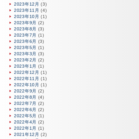
2023年12月
(3)
2023年11月
(4)
2023年10月
(1)
2023年9月
(2)
2023年8月
(3)
2023年7月
(1)
2023年6月
(3)
2023年5月
(1)
2023年3月
(3)
2023年2月
(2)
2023年1月
(1)
2022年12月
(1)
2022年11月
(1)
2022年10月
(1)
2022年9月
(2)
2022年8月
(4)
2022年7月
(2)
2022年6月
(2)
2022年5月
(1)
2022年4月
(2)
2022年1月
(1)
2021年12月
(2)