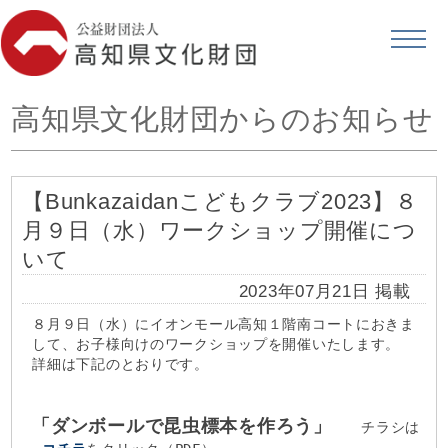
高知県文化財団からのお知らせ
【Bunkazaidanこどもクラブ2023】８
月９日（水）ワークショップ開催につ
いて
2023年07月21日 掲載
８月９日（水）にイオンモール高知１階南コートにおきま
して、お子様向けのワークショップを開催いたします。
詳細は下記のとおりです。
「ダンボールで昆虫標本を作ろう」
チラシは