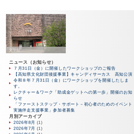
文学館
ニュース（お知らせ）
７月31日（金）に開催したワークショップのご報告
【高知県文化財団後援事業】キャンディサーカス 高知公演
令和８年７月31日（金）にワークショップを開催したしま
す。
レクチャー＆ワーク「助成金ゲットへの第一歩」開催のお知
らせ
「ファーストステップ・サポート－初心者のためのイベント
実施伴走支援事業」参加者募集
月別アーカイブ
2026年8月
(1)
2026年7月
(1)