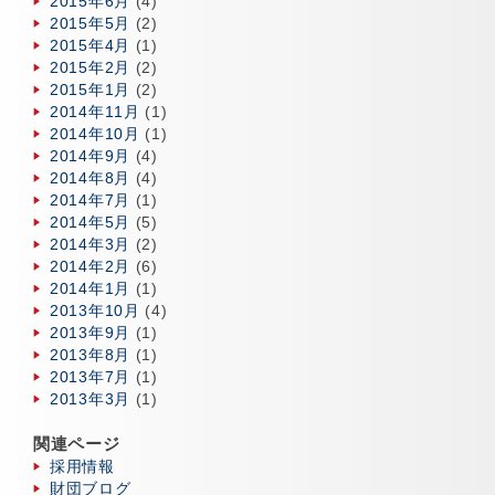
2015年6月
(4)
2015年5月
(2)
2015年4月
(1)
2015年2月
(2)
2015年1月
(2)
2014年11月
(1)
2014年10月
(1)
2014年9月
(4)
2014年8月
(4)
2014年7月
(1)
2014年5月
(5)
2014年3月
(2)
2014年2月
(6)
2014年1月
(1)
2013年10月
(4)
2013年9月
(1)
2013年8月
(1)
2013年7月
(1)
2013年3月
(1)
関連ページ
採用情報
財団ブログ