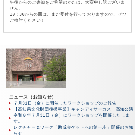
午後からのご参加をご希望のかたは、大変申し訳ございま
せん。
10：30からの回は、まだ受付を行っておりますので、ぜひ
ご検討ください！
文学館
ニュース（お知らせ）
７月31日（金）に開催したワークショップのご報告
【高知県文化財団後援事業】キャンディサーカス 高知公演
令和８年７月31日（金）にワークショップを開催したしま
す。
レクチャー＆ワーク「助成金ゲットへの第一歩」開催のお知
らせ