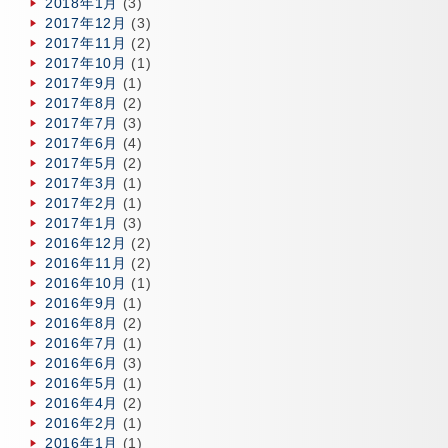
2018年1月
(3)
2017年12月
(3)
2017年11月
(2)
2017年10月
(1)
2017年9月
(1)
2017年8月
(2)
2017年7月
(3)
2017年6月
(4)
2017年5月
(2)
2017年3月
(1)
2017年2月
(1)
2017年1月
(3)
2016年12月
(2)
2016年11月
(2)
2016年10月
(1)
2016年9月
(1)
2016年8月
(2)
2016年7月
(1)
2016年6月
(3)
2016年5月
(1)
2016年4月
(2)
2016年2月
(1)
2016年1月
(1)