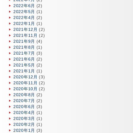
2022年6月
(2)
2022年5月
(1)
2022年4月
(2)
2022年1月
(1)
2021年12月
(2)
2021年11月
(2)
2021年9月
(4)
2021年8月
(1)
2021年7月
(3)
2021年6月
(2)
2021年5月
(2)
2021年1月
(1)
2020年12月
(3)
2020年11月
(2)
2020年10月
(2)
2020年8月
(2)
2020年7月
(2)
2020年6月
(3)
2020年4月
(1)
2020年3月
(1)
2020年2月
(1)
2020年1月
(3)