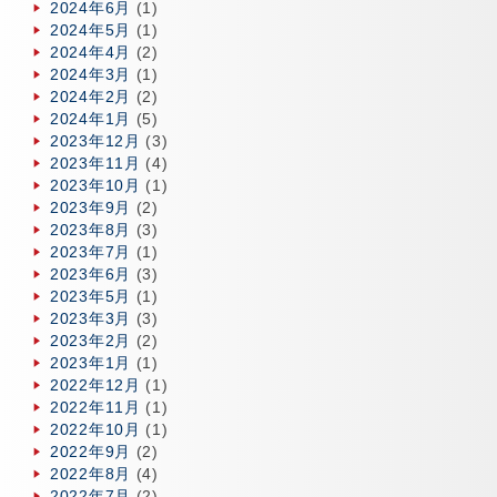
2024年6月
(1)
2024年5月
(1)
2024年4月
(2)
2024年3月
(1)
2024年2月
(2)
2024年1月
(5)
2023年12月
(3)
2023年11月
(4)
2023年10月
(1)
2023年9月
(2)
2023年8月
(3)
2023年7月
(1)
2023年6月
(3)
2023年5月
(1)
2023年3月
(3)
2023年2月
(2)
2023年1月
(1)
2022年12月
(1)
2022年11月
(1)
2022年10月
(1)
2022年9月
(2)
2022年8月
(4)
2022年7月
(2)