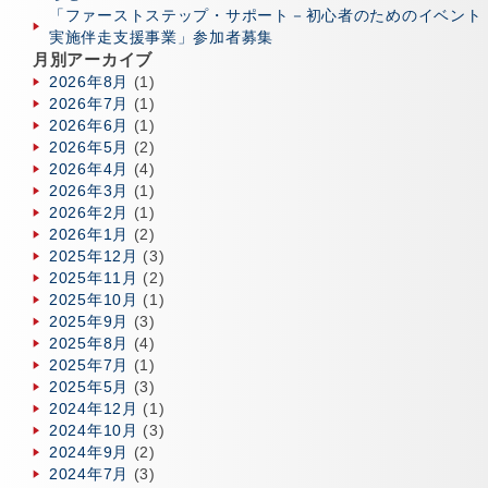
「ファーストステップ・サポート－初心者のためのイベント
実施伴走支援事業」参加者募集
月別アーカイブ
2026年8月
(1)
2026年7月
(1)
2026年6月
(1)
2026年5月
(2)
2026年4月
(4)
2026年3月
(1)
2026年2月
(1)
2026年1月
(2)
2025年12月
(3)
2025年11月
(2)
2025年10月
(1)
2025年9月
(3)
2025年8月
(4)
2025年7月
(1)
2025年5月
(3)
2024年12月
(1)
2024年10月
(3)
2024年9月
(2)
2024年7月
(3)