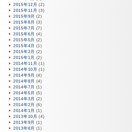
2015年12月
(2)
2015年11月
(3)
2015年9月
(2)
2015年8月
(3)
2015年7月
(7)
2015年6月
(4)
2015年5月
(2)
2015年4月
(1)
2015年2月
(2)
2015年1月
(2)
2014年11月
(1)
2014年10月
(1)
2014年9月
(4)
2014年8月
(4)
2014年7月
(1)
2014年5月
(5)
2014年3月
(2)
2014年2月
(6)
2014年1月
(1)
2013年10月
(4)
2013年9月
(1)
2013年8月
(1)