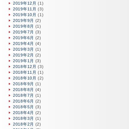
2019年12月
(1)
2019年11月
(3)
2019年10月
(1)
2019年9月
(2)
2019年8月
(1)
2019年7月
(3)
2019年6月
(2)
2019年4月
(4)
2019年3月
(1)
2019年2月
(2)
2019年1月
(3)
2018年12月
(3)
2018年11月
(1)
2018年10月
(2)
2018年9月
(1)
2018年8月
(4)
2018年7月
(1)
2018年6月
(2)
2018年5月
(3)
2018年4月
(2)
2018年3月
(1)
2018年2月
(2)