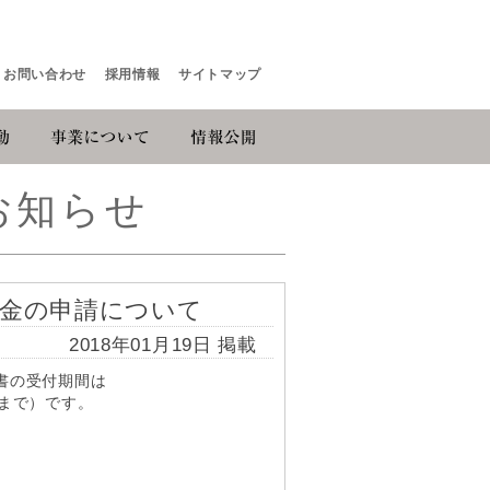
お問い合わせ
採用情報
サイトマップ
お知らせ
成金の申請について
2018年01月19日 掲載
書の受付期間は
まで）です。