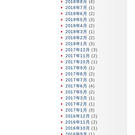
2018年8月
(4)
2018年7月
(1)
2018年6月
(2)
2018年5月
(3)
2018年4月
(2)
2018年3月
(1)
2018年2月
(2)
2018年1月
(3)
2017年12月
(3)
2017年11月
(2)
2017年10月
(1)
2017年9月
(1)
2017年8月
(2)
2017年7月
(3)
2017年6月
(4)
2017年5月
(2)
2017年3月
(1)
2017年2月
(1)
2017年1月
(3)
2016年12月
(2)
2016年11月
(2)
2016年10月
(1)
2016年9月
(1)