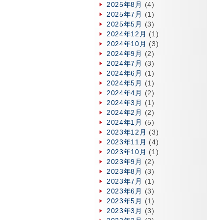
2025年8月
(4)
2025年7月
(1)
2025年5月
(3)
2024年12月
(1)
2024年10月
(3)
2024年9月
(2)
2024年7月
(3)
2024年6月
(1)
2024年5月
(1)
2024年4月
(2)
2024年3月
(1)
2024年2月
(2)
2024年1月
(5)
2023年12月
(3)
2023年11月
(4)
2023年10月
(1)
2023年9月
(2)
2023年8月
(3)
2023年7月
(1)
2023年6月
(3)
2023年5月
(1)
2023年3月
(3)