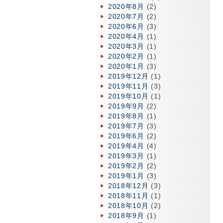
2020年8月
(2)
2020年7月
(2)
2020年6月
(3)
2020年4月
(1)
2020年3月
(1)
2020年2月
(1)
2020年1月
(3)
2019年12月
(1)
2019年11月
(3)
2019年10月
(1)
2019年9月
(2)
2019年8月
(1)
2019年7月
(3)
2019年6月
(2)
2019年4月
(4)
2019年3月
(1)
2019年2月
(2)
2019年1月
(3)
2018年12月
(3)
2018年11月
(1)
2018年10月
(2)
2018年9月
(1)