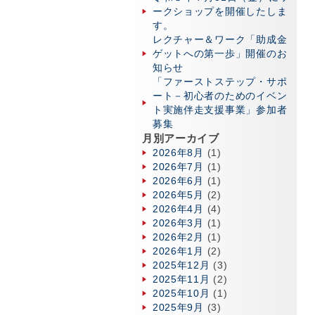
ークショップを開催したしま
す。
レクチャー＆ワーク「助成金
ゲットへの第一歩」開催のお
知らせ
「ファーストステップ・サポ
ート－初心者のためのイベン
ト実施伴走支援事業」参加者
募集
月別アーカイブ
2026年8月
(1)
2026年7月
(1)
2026年6月
(1)
2026年5月
(2)
2026年4月
(4)
2026年3月
(1)
2026年2月
(1)
2026年1月
(2)
2025年12月
(3)
2025年11月
(2)
2025年10月
(1)
2025年9月
(3)