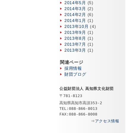
2014年5月
(5)
2014年3月
(2)
2014年2月
(6)
2014年1月
(1)
2013年10月
(4)
2013年9月
(1)
2013年8月
(1)
2013年7月
(1)
2013年3月
(1)
関連ページ
採用情報
財団ブログ
公益財団法人 高知県文化財団
〒781-8123
高知県高知市高須353-2
TEL:088-866-8013
FAX:088-866-8008
⇒
アクセス情報