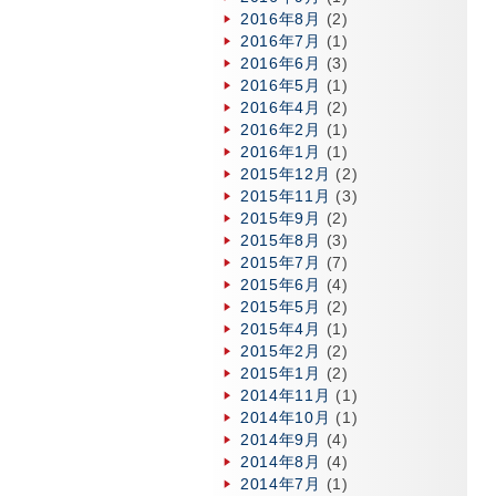
2016年8月
(2)
2016年7月
(1)
2016年6月
(3)
2016年5月
(1)
2016年4月
(2)
2016年2月
(1)
2016年1月
(1)
2015年12月
(2)
2015年11月
(3)
2015年9月
(2)
2015年8月
(3)
2015年7月
(7)
2015年6月
(4)
2015年5月
(2)
2015年4月
(1)
2015年2月
(2)
2015年1月
(2)
2014年11月
(1)
2014年10月
(1)
2014年9月
(4)
2014年8月
(4)
2014年7月
(1)