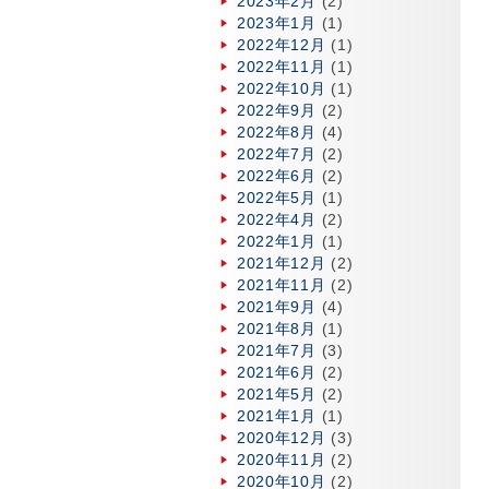
2023年2月
(2)
2023年1月
(1)
2022年12月
(1)
2022年11月
(1)
2022年10月
(1)
2022年9月
(2)
2022年8月
(4)
2022年7月
(2)
2022年6月
(2)
2022年5月
(1)
2022年4月
(2)
2022年1月
(1)
2021年12月
(2)
2021年11月
(2)
2021年9月
(4)
2021年8月
(1)
2021年7月
(3)
2021年6月
(2)
2021年5月
(2)
2021年1月
(1)
2020年12月
(3)
2020年11月
(2)
2020年10月
(2)